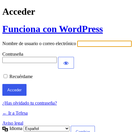
Acceder
Funciona con WordPress
Nombre de usuario o correo electrónico
Contraseña
Recuérdame
¿Has olvidado tu contraseña?
← Ir a Tefesa
Aviso legal
Idioma