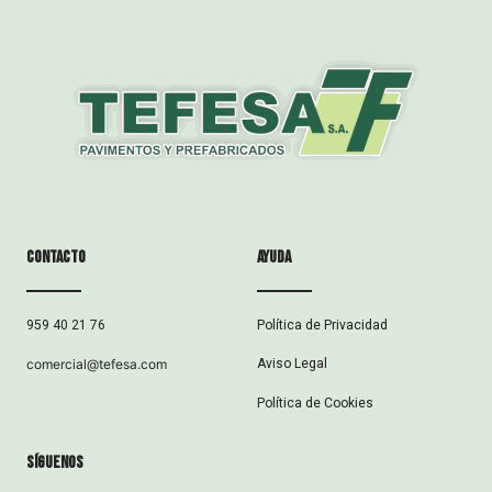
Contacto
ayuda
Política de Privacidad
959 40 21 76
Aviso Legal
comercial@tefesa.com
Política de Cookies
síguenos