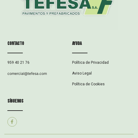
Contacto
ayuda
Política de Privacidad
959 40 21 76
Aviso Legal
comercial@tefesa.com
Política de Cookies
síguenos