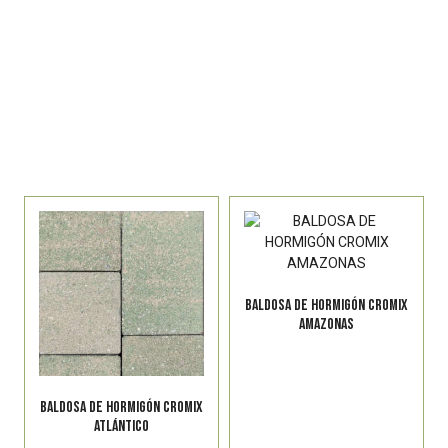
BALDOSA DE HORMIGÓN CROMIX
AMAZONAS
BALDOSA DE HORMIGÓN CROMIX
ATLÁNTICO