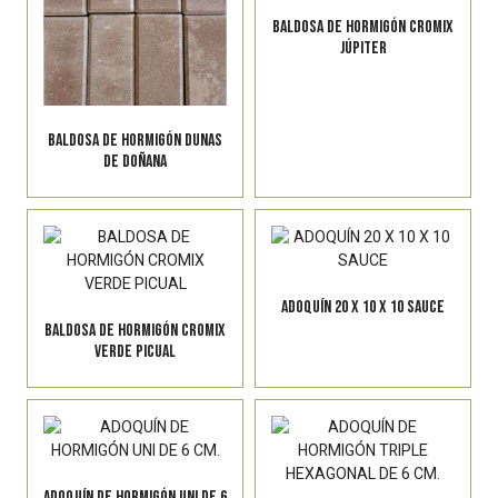
BALDOSA DE HORMIGÓN CROMIX
JÚPITER
BALDOSA DE HORMIGÓN DUNAS
DE DOÑANA
ADOQUÍN 20 X 10 X 10 SAUCE
BALDOSA DE HORMIGÓN CROMIX
VERDE PICUAL
ADOQUÍN DE HORMIGÓN UNI DE 6