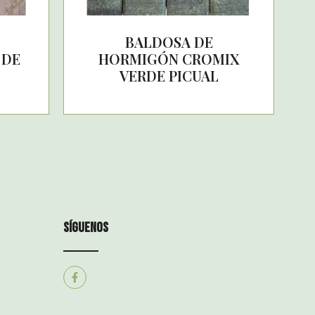
BALDOSA DE
 DE
HORMIGÓN CROMIX
VERDE PICUAL
síguenos