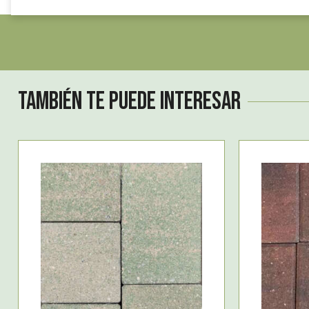
También te puede interesar