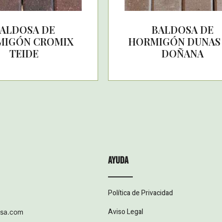
ALDOSA DE
BALDOSA DE
MIGÓN CROMIX
HORMIGÓN DUNAS
TEIDE
DOÑANA
ayuda
Política de Privacidad
Aviso Legal
esa.com