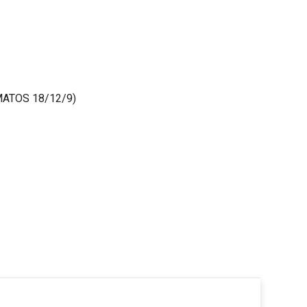
ATOS 18/12/9)