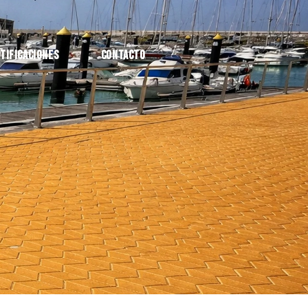
tificaciones
Contacto