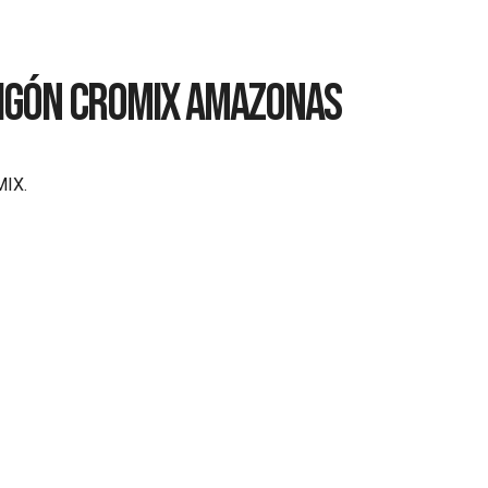
IGÓN CROMIX AMAZONAS
MIX.