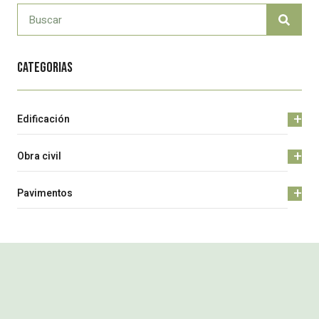
Categorias
+
Edificación
+
Obra civil
+
Pavimentos