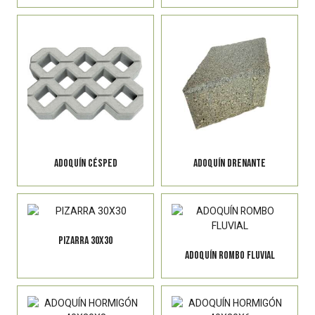
ADOQUÍN CÉSPED
ADOQUÍN DRENANTE
PIZARRA 30X30
ADOQUÍN ROMBO FLUVIAL