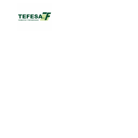
Catálogo
Productos
PAVIMENTOS