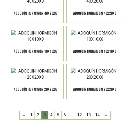
ADOQUÍN HORMIGÓN 40X20X8
ADOQUÍN HORMIGÓN 40X20X6
ADOQUÍN HORMIGÓN 10X10X8
ADOQUÍN HORMIGÓN 10X10X6
ADOQUÍN HORMIGÓN 20X20X8
ADOQUÍN HORMIGÓN 20X20X6
←
1
2
3
4
5
6
…
12
13
14
→