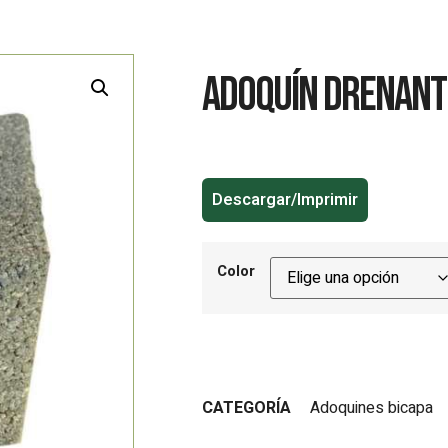
ADOQUÍN DRENANT
Descargar/Imprimir
Color
CATEGORÍA
Adoquines bicapa