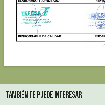
También te puede interesar