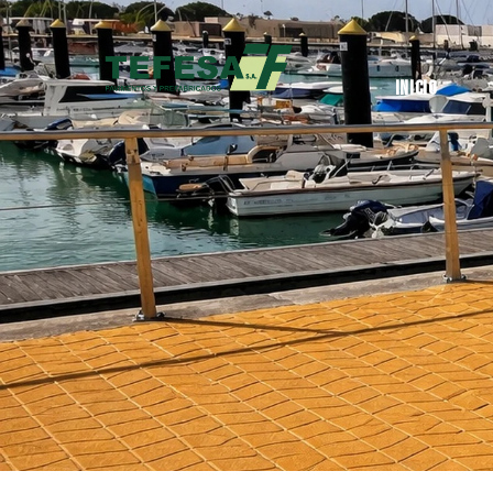
Inicio