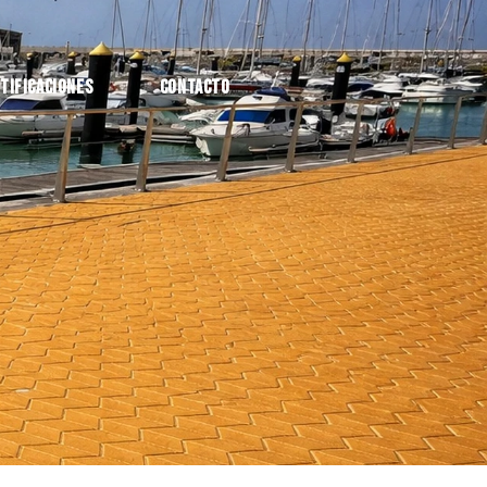
tificaciones
Contacto