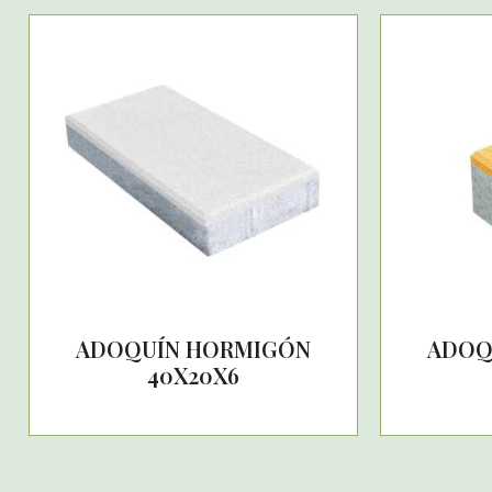
ADOQUÍN HORMIGÓN
ADOQ
40X20X6