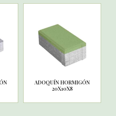
GÓN
ADOQUÍN HORMIGÓN
20X10X8