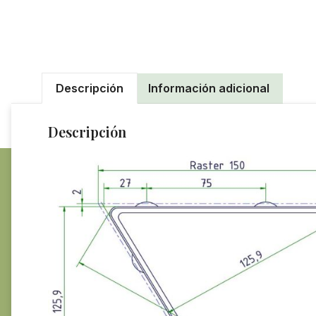
Descripción
Información adicional
Descripción