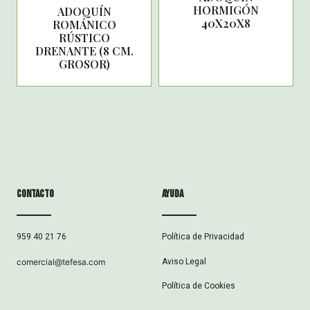
HORMIGÓN
ADOQUÍN
40X20X8
ROMÁNICO
RÚSTICO
DRENANTE (8 CM.
GROSOR)
Contacto
ayuda
Política de Privacidad
959 40 21 76
Aviso Legal
comercial@tefesa.com
Política de Cookies