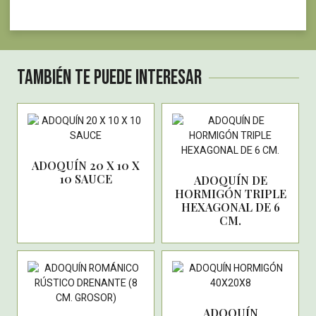
También te puede interesar
ADOQUÍN 20 X 10 X
10 SAUCE
ADOQUÍN DE
HORMIGÓN TRIPLE
HEXAGONAL DE 6
CM.
ADOQUÍN