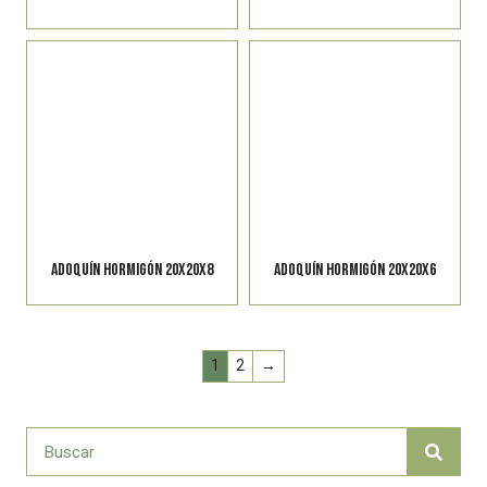
ADOQUÍN HORMIGÓN 20X20X8
ADOQUÍN HORMIGÓN 20X20X6
1
2
→