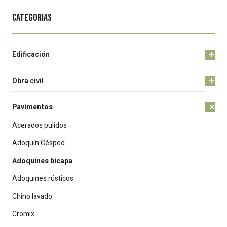
Categorias
+
Edificación
+
Obra civil
+
Pavimentos
Acerados pulidos
Adoquín Césped
Adoquines bicapa
Adoquines rústicos
Chino lavado
Cromix