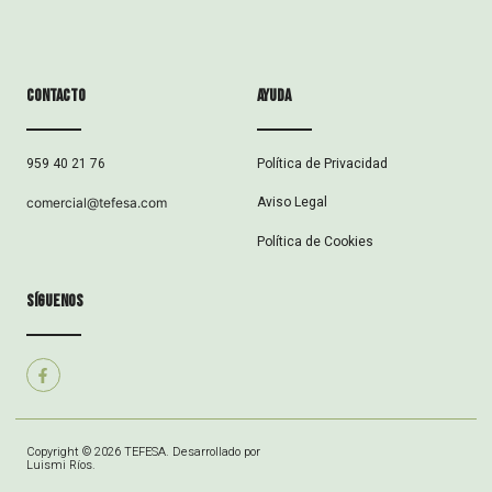
Contacto
ayuda
Política de Privacidad
959 40 21 76
Aviso Legal
comercial@tefesa.com
Política de Cookies
síguenos
Copyright © 2026 TEFESA. Desarrollado por
Luismi Ríos.