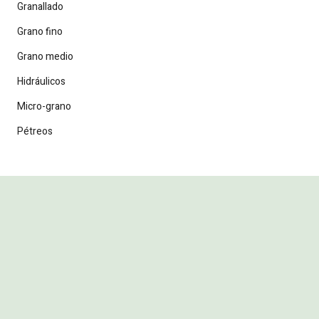
Granallado
Grano fino
Grano medio
Hidráulicos
Micro-grano
Pétreos