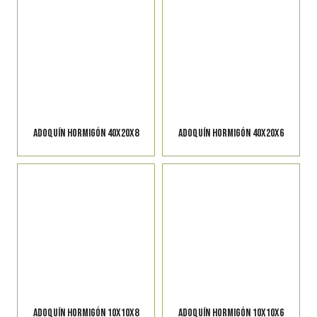
ADOQUÍN HORMIGÓN 40X20X8
ADOQUÍN HORMIGÓN 40X20X6
ADOQUÍN HORMIGÓN 10X10X8
ADOQUÍN HORMIGÓN 10X10X6