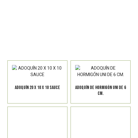
ADOQUÍN 20 X 10 X 10 SAUCE
ADOQUÍN DE HORMIGÓN UNI DE 6
CM.