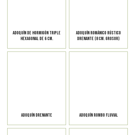
ADOQUÍN DE HORMIGÓN TRIPLE
ADOQUÍN ROMÁNICO RÚSTICO
HEXAGONAL DE 6 CM.
DRENANTE (8 CM. GROSOR)
ADOQUÍN DRENANTE
ADOQUÍN ROMBO FLUVIAL