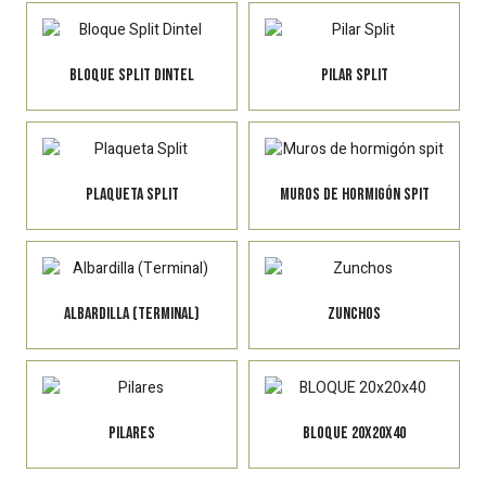
Bloque Split Dintel
Pilar Split
Plaqueta Split
Muros de hormigón spit
Albardilla (Terminal)
Zunchos
Pilares
BLOQUE 20x20x40