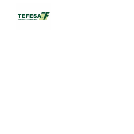
Catálogo
Bloques Decorativos
PAVIMENTOS