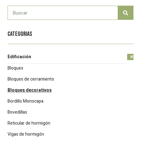
Categorias
+
Edificación
Bloques
Bloques de cerramiento
Bloques decorativos
Bordillo Monocapa
Bovedillas
Reticular de hormigón
Vigas de hormigón