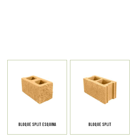
edificación
VER
BLOQUE SPLIT ESQUINA
BLOQUE SPLIT