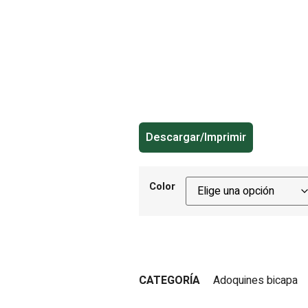
Descargar/Imprimir
Color
CATEGORÍA
Adoquines bicapa