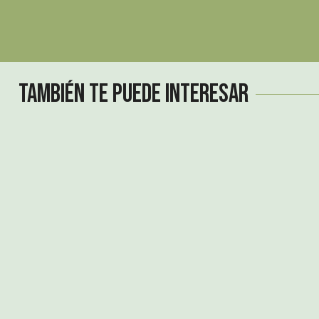
También te puede interesar