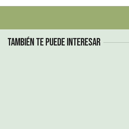
También te puede interesar