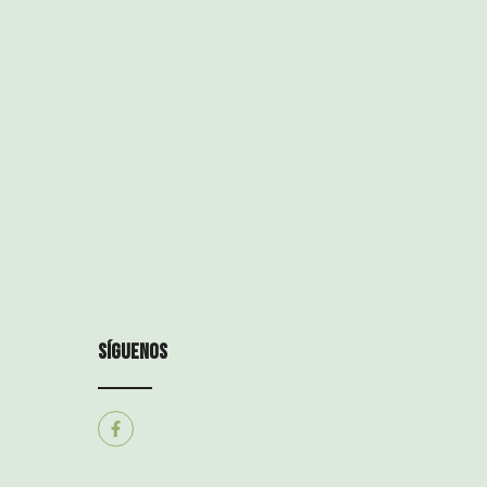
síguenos