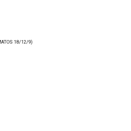
ATOS 18/12/9)