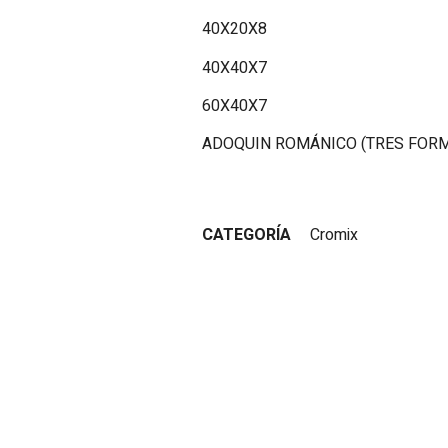
40X20X8
40X40X7
60X40X7
ADOQUIN ROMÁNICO (TRES FORM
CATEGORÍA
Cromix