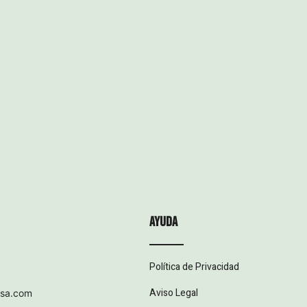
ayuda
Política de Privacidad
Aviso Legal
esa.com