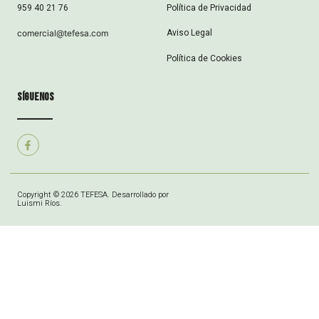
Política de Privacidad
959 40 21 76
Aviso Legal
comercial@tefesa.com
Política de Cookies
síguenos
Copyright © 2026 TEFESA. Desarrollado por
Luismi Ríos.