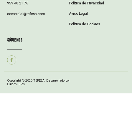
Política de Privacidad
959 40 21 76
Aviso Legal
comercial@tefesa.com
Política de Cookies
síguenos
Copyright © 2026 TEFESA. Desarrollado por
Luismi Ríos.