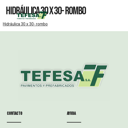
Hidráulica 30 X 30- Rombo
Hidráulica 30 x 30- rombo
Contacto
ayuda