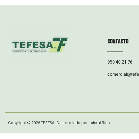
Contacto
959 40 21 76
comercial@tef
Copyright © 2026 TEFESA. Desarrollado por Luismi Ríos.