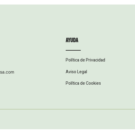
ayuda
Política de Privacidad
Aviso Legal
esa.com
Política de Cookies