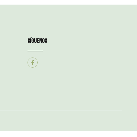
síguenos