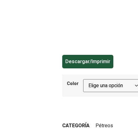
Descargar/Imprimir
Color
CATEGORÍA
Pétreos