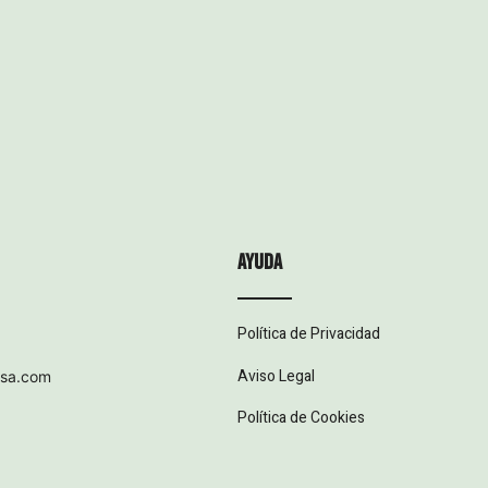
ayuda
Política de Privacidad
Aviso Legal
esa.com
Política de Cookies