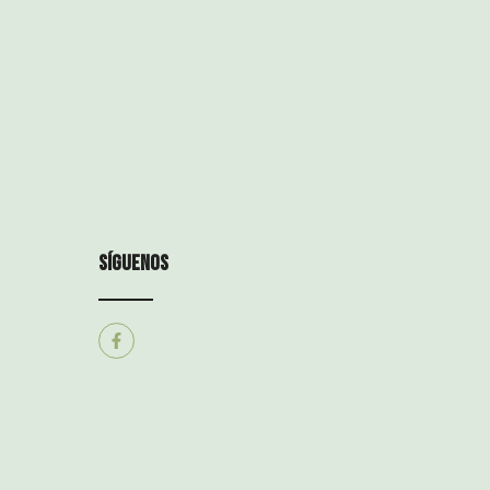
síguenos