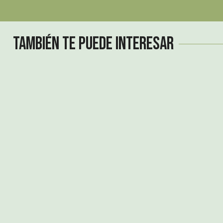
También te puede interesar