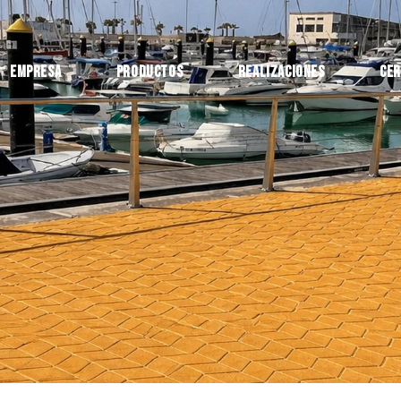
Empresa
Productos
Realizaciones
Cer