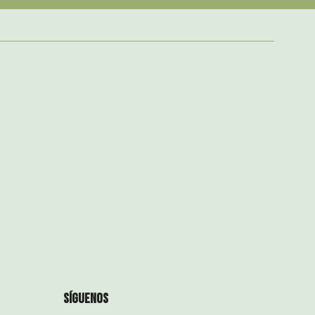
síguenos