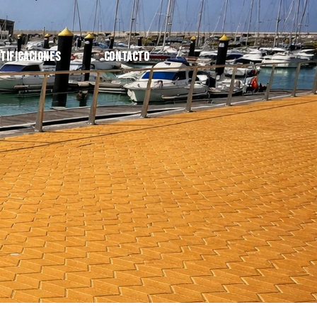
tificaciones
Contacto