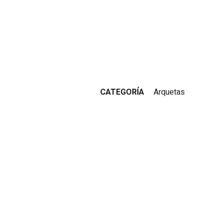
CATEGORÍA
Arquetas