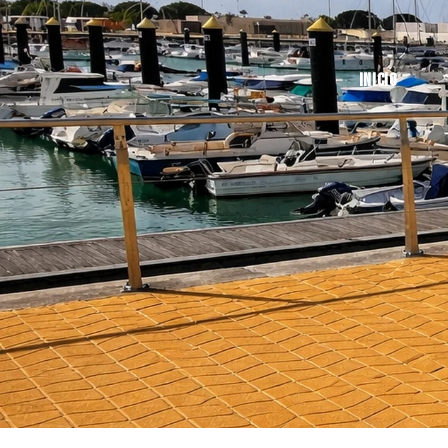
Inicio