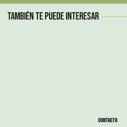
También te puede interesar
Contacto