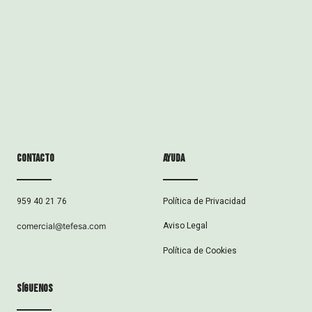
Contacto
ayuda
Política de Privacidad
959 40 21 76
Aviso Legal
comercial@tefesa.com
Política de Cookies
síguenos