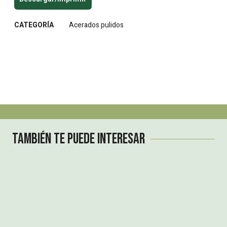
CATEGORÍA
Acerados pulidos
También te puede interesar