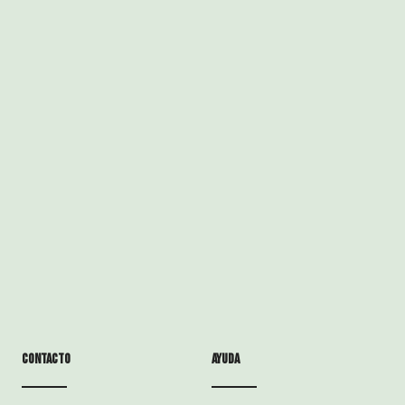
Contacto
ayuda