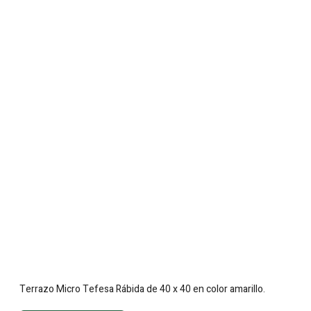
Terrazo Micro Tefesa Rábida de 40 x 40 en color amarillo.