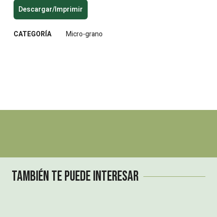
Descargar/Imprimir
CATEGORÍA
Micro-grano
También te puede interesar