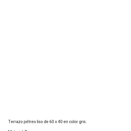
Terrazo pétreo liso de 60 x 40 en color gris.