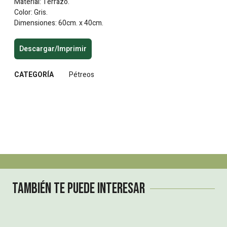
Material: Terrazo.
Color: Gris.
Dimensiones: 60cm. x 40cm.
Descargar/Imprimir
CATEGORÍA
Pétreos
También te puede interesar