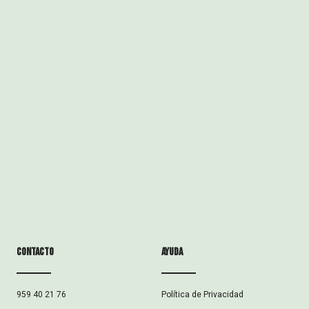
Contacto
ayuda
Política de Privacidad
959 40 21 76