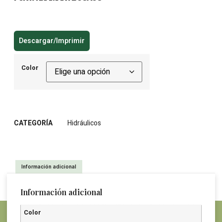
Descargar/Imprimir
Color
CATEGORÍA
Hidráulicos
Información adicional
Información adicional
Color