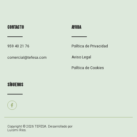
Contacto
ayuda
Política de Privacidad
959 40 21 76
Aviso Legal
comercial@tefesa.com
Política de Cookies
síguenos
Copyright © 2026 TEFESA. Desarrollado por
Luismi Ríos.