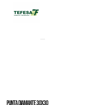
Catálogo
PRODUCTO
PUNTA DIAMANTE 30X30
PUNTA DIAMANTE 30X30