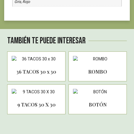
Gris, Rojo
También te puede interesar
36 TACOS 30 x 30
ROMBO
9 TACOS 30 X 30
BOTÓN