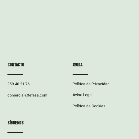
Contacto
ayuda
Política de Privacidad
959 40 21 76
Aviso Legal
comercial@tefesa.com
Política de Cookies
síguenos