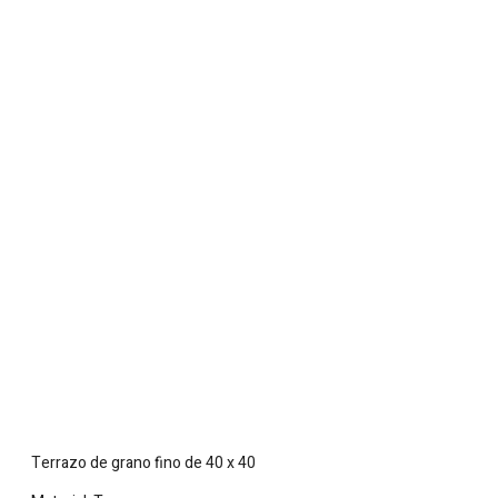
Terrazo de grano fino de 40 x 40