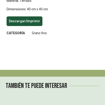
Material: Terrazo.
Dimensiones: 40 cm x 40 cm.
Descargar/Imprimir
CATEGORÍA
Grano fino
También te puede interesar