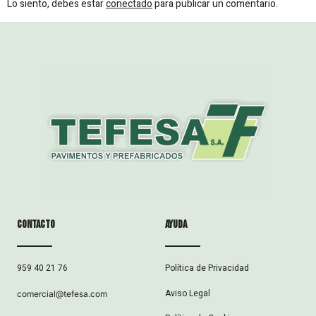
Lo siento, debes estar
conectado
para publicar un comentario.
Contacto
ayuda
Política de Privacidad
959 40 21 76
Aviso Legal
comercial@tefesa.com