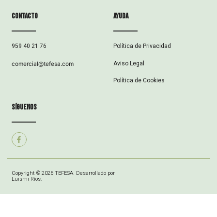
Contacto
ayuda
Política de Privacidad
959 40 21 76
Aviso Legal
comercial@tefesa.com
Política de Cookies
síguenos
Copyright © 2026 TEFESA. Desarrollado por
Luismi Ríos.