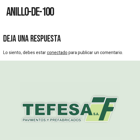
Anillo-De-100
Deja una respuesta
Lo siento, debes estar
conectado
para publicar un comentario.