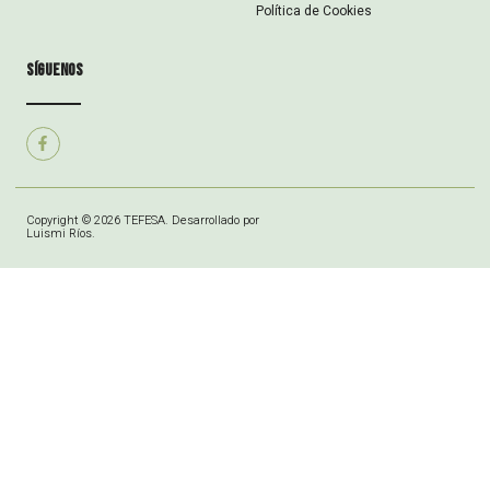
Política de Cookies
síguenos
Copyright © 2026 TEFESA. Desarrollado por
Luismi Ríos.