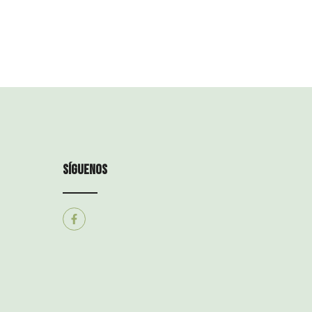
síguenos