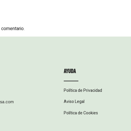
 comentario.
ayuda
Política de Privacidad
Aviso Legal
esa.com
Política de Cookies