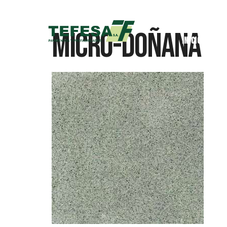
Micro-Doñana
Inicio