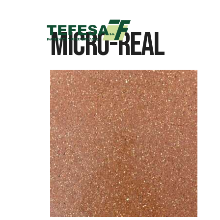
Micro-Real
Inicio