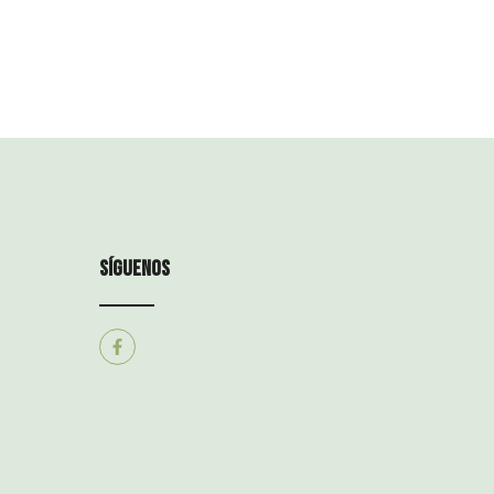
síguenos