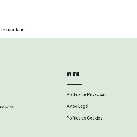
 comentario.
ayuda
Política de Privacidad
Aviso Legal
esa.com
Política de Cookies