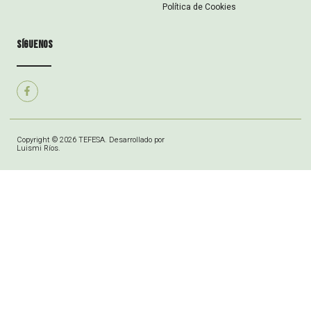
Política de Cookies
síguenos
Copyright © 2026 TEFESA. Desarrollado por
Luismi Ríos.