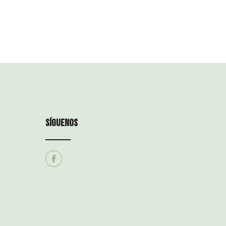
síguenos