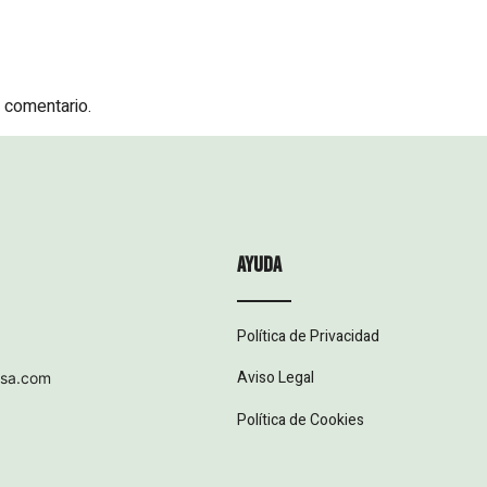
 comentario.
ayuda
Política de Privacidad
Aviso Legal
esa.com
Política de Cookies