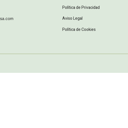
Política de Privacidad
Aviso Legal
esa.com
Política de Cookies