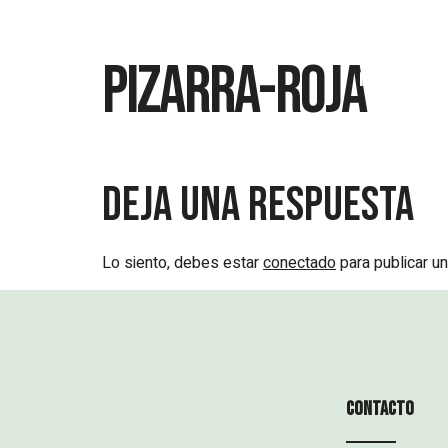
Pizarra-Roja
Inicio
Deja una respuesta
Lo siento, debes estar
conectado
para publicar un
Contacto