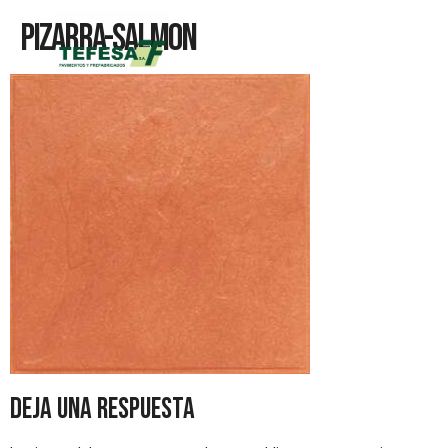
Pizarra-Salmon
Deja una respuesta