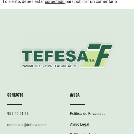
Lo siento, debes estar
conectado
para publicar un comentario.
Contacto
ayuda
Política de Privacidad
959 40 21 76
Aviso Legal
comercial@tefesa.com