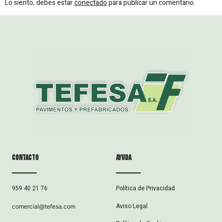
Lo siento, debes estar
conectado
para publicar un comentario.
Contacto
ayuda
Política de Privacidad
959 40 21 76
Aviso Legal
comercial@tefesa.com