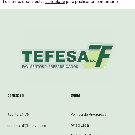
Lo siento, debes estar
conectado
para publicar un comentario.
Contacto
ayuda
Política de Privacidad
959 40 21 76
Aviso Legal
comercial@tefesa.com