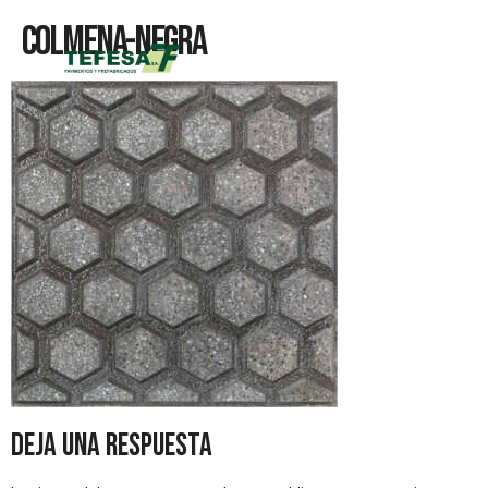
Colmena-Negra
Deja una respuesta