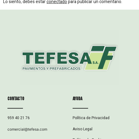
Lo siento, debes estar
conectado
para publicar un comentario.
Contacto
ayuda
Política de Privacidad
959 40 21 76
Aviso Legal
comercial@tefesa.com