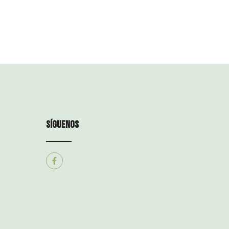
síguenos