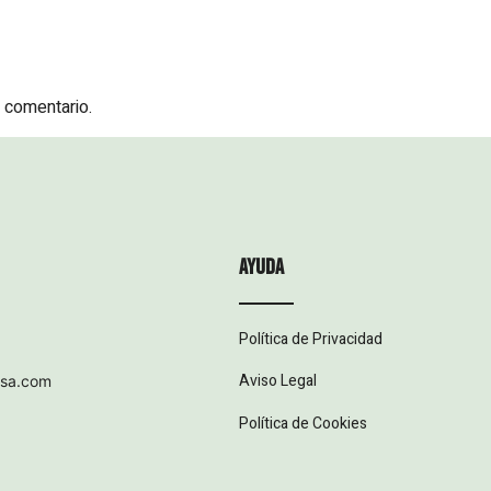
 comentario.
ayuda
Política de Privacidad
Aviso Legal
esa.com
Política de Cookies