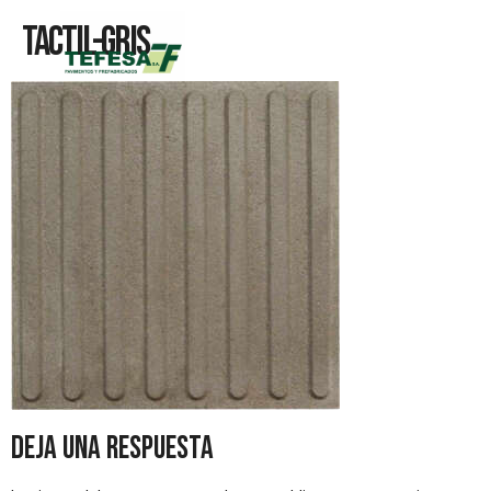
Tactil-Gris
Deja una respuesta