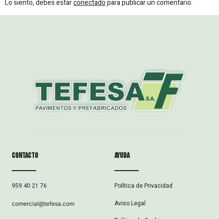
Lo siento, debes estar
conectado
para publicar un comentario.
Contacto
ayuda
Política de Privacidad
959 40 21 76
Aviso Legal
comercial@tefesa.com