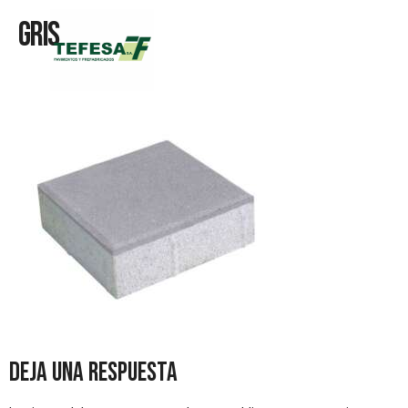
Gris
Deja una respuesta