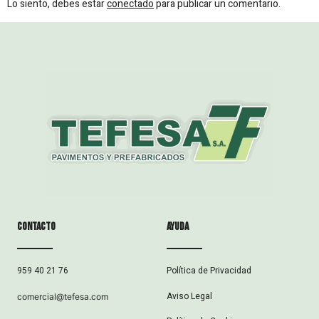
Lo siento, debes estar
conectado
para publicar un comentario.
Contacto
ayuda
Política de Privacidad
959 40 21 76
Aviso Legal
comercial@tefesa.com