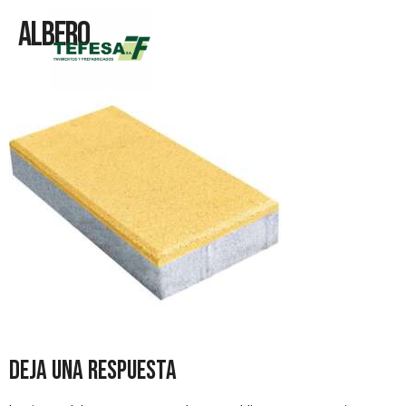
Albero
Deja una respuesta