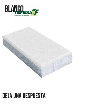
Blanco
Deja una respuesta