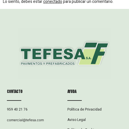
Lo siento, debes estar
conectado
para publicar un comentario.
Contacto
ayuda
Política de Privacidad
959 40 21 76
Aviso Legal
comercial@tefesa.com