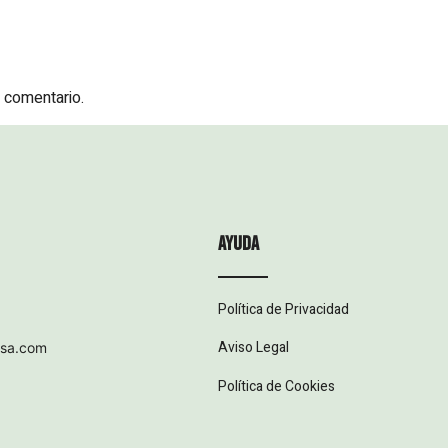
 comentario.
ayuda
Política de Privacidad
Aviso Legal
esa.com
Política de Cookies