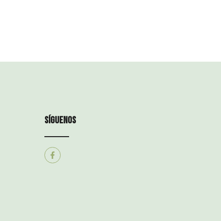
síguenos