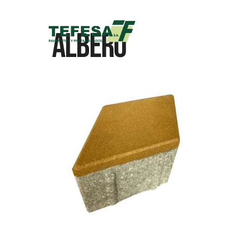
Albero
Inicio