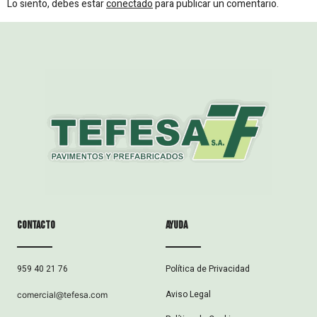
Lo siento, debes estar
conectado
para publicar un comentario.
Contacto
ayuda
Política de Privacidad
959 40 21 76
Aviso Legal
comercial@tefesa.com