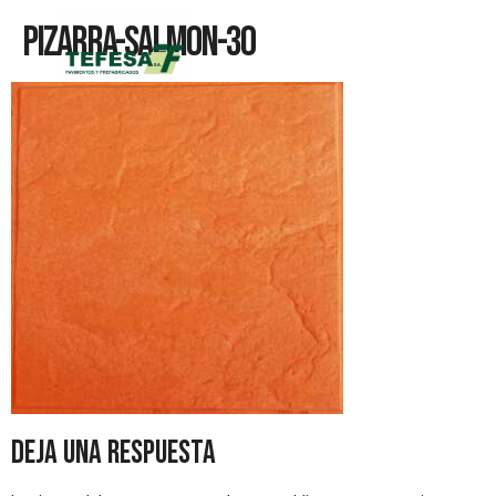
Pizarra-Salmon-30
Deja una respuesta