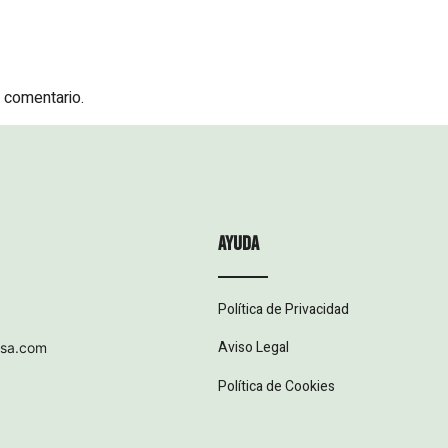
 comentario.
ayuda
Política de Privacidad
Aviso Legal
esa.com
Política de Cookies