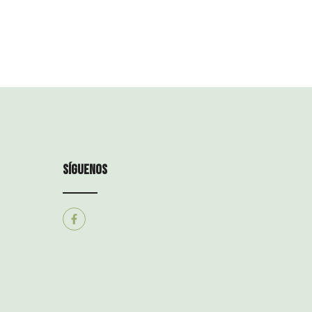
síguenos