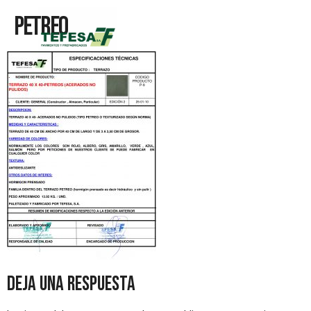
Petreo
Deja una respuesta