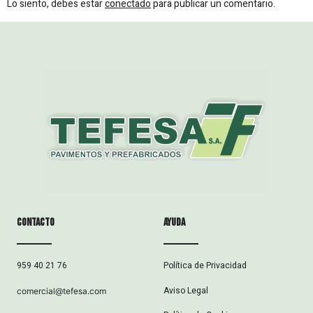
Lo siento, debes estar
conectado
para publicar un comentario.
Contacto
ayuda
Política de Privacidad
959 40 21 76
Aviso Legal
comercial@tefesa.com