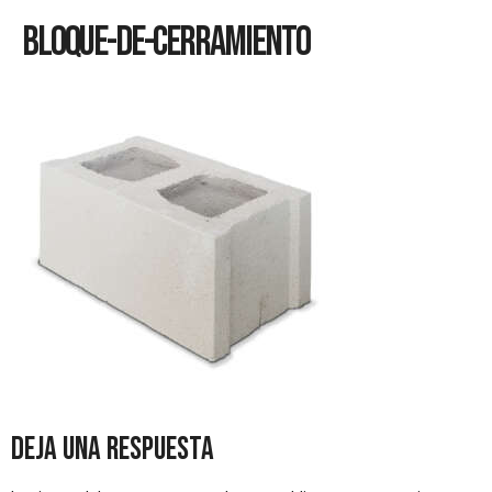
Bloque-De-Cerramiento
Deja una respuesta