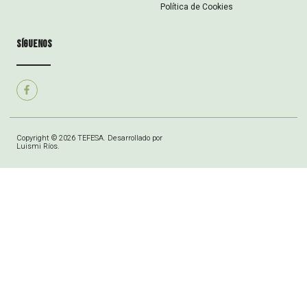
Política de Cookies
síguenos
Copyright © 2026 TEFESA. Desarrollado por
Luismi Ríos.