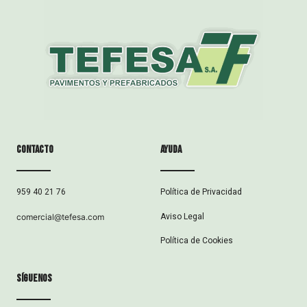
Contacto
ayuda
Política de Privacidad
959 40 21 76
Aviso Legal
comercial@tefesa.com
Política de Cookies
síguenos