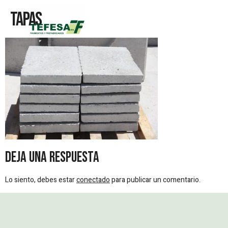
Tapas
Deja una respuesta
Lo siento, debes estar
conectado
para publicar un comentario.