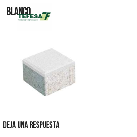
Blanco
Deja una respuesta