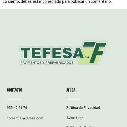
Lo siento, debes estar
conectado
para publicar un comentario.
Contacto
ayuda
Política de Privacidad
959 40 21 76
Aviso Legal
comercial@tefesa.com